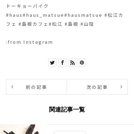
トーキョーバイク
#haus#haus_matsue#hausmatsue #松江カ
フェ #島根カフェ#松江 #島根 #山陰
:from Instagram
前の記事
次の記事
関連記事一覧