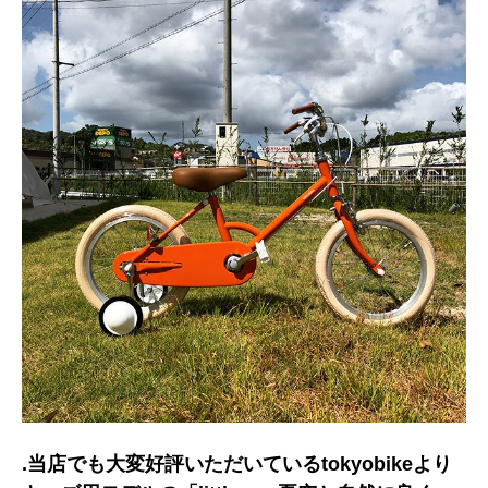
.当店でも大変好評いただいているtokyobikeより