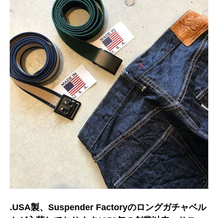
.USA製、Suspender Factoryのロングガチャベル