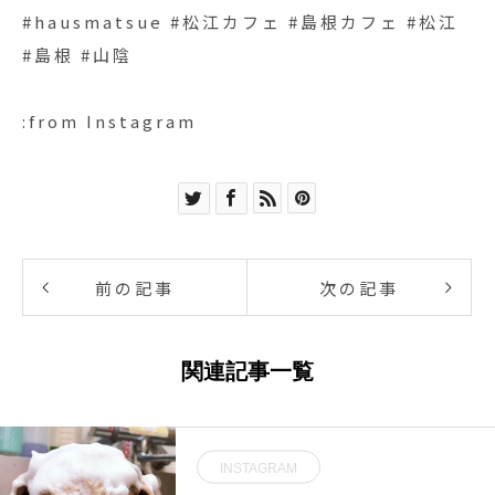
#hausmatsue #松江カフェ #島根カフェ #松江
#島根 #山陰
:from Instagram
前の記事
次の記事
関連記事一覧
INSTAGRAM