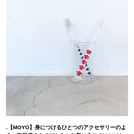
.【MOYO】身につけるひとつのアクセサリーのよ