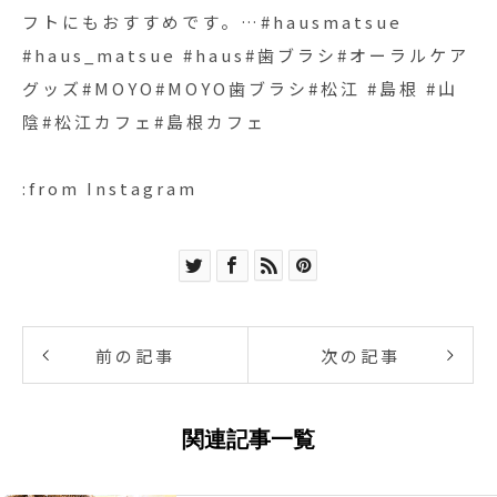
フトにもおすすめです。…#hausmatsue
#haus_matsue #haus#歯ブラシ#オーラルケア
グッズ#MOYO#MOYO歯ブラシ#松江 #島根 #山
陰#松江カフェ#島根カフェ
:from Instagram
前の記事
次の記事
関連記事一覧