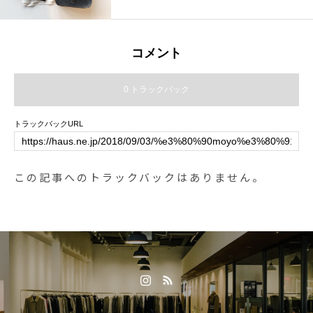
コメント
0 トラックバック
トラックバックURL
この記事へのトラックバックはありません。