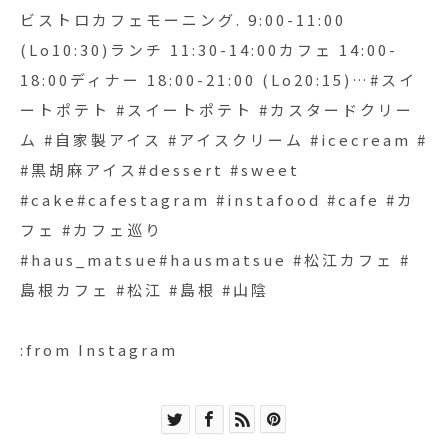
ビストロカフェモーニング. 9:00-11:00
(Lo10:30)ランチ 11:30-14:00カフェ 14:00-
18:00ディナー 18:00-21:00 (Lo20:15)…#スイ
ートポテト #スイートポテト #カスタードクリー
ム #自家製アイス #アイスクリーム #icecream #
#黒胡麻アイス#dessert #sweet
#cake#cafestagram #instafood #cafe #カ
フェ #カフェ巡り
#haus_matsue#hausmatsue #松江カフェ #
島根カフェ #松江 #島根 #山陰
:from Instagram