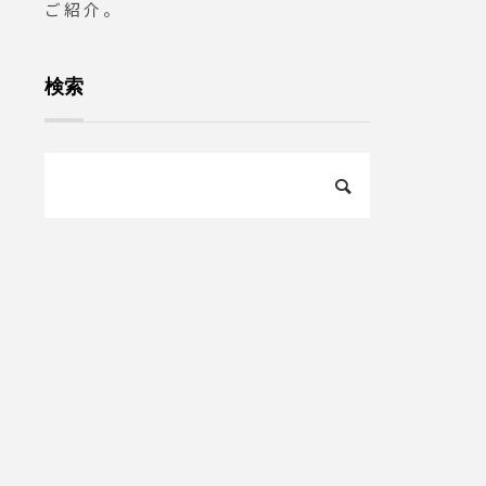
ご紹介。
検索