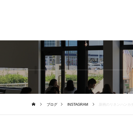
ブログ
INSTAGRAM
.新柄のリネンハンカチ入荷です。今までのハンカチにはないおおがらの