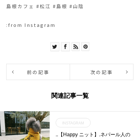
島根カフェ #松江 #島根 #山陰
:from Instagram
前の記事
次の記事
関連記事一覧
INSTAGRAM
..【Happy ニット】.ネパール人の