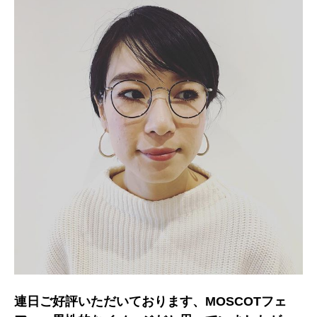
連日ご好評いただいております、MOSCOTフェ