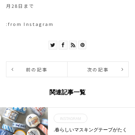
月28日まで
:from Instagram
前の記事
次の記事
関連記事一覧
INSTAGRAM
.春らしいマスキングテープがたく