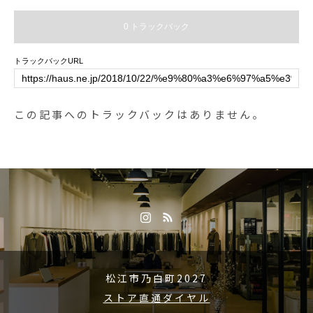
0 トラックバック
トラックバックURL
この記事へのトラックバックはありません。
松江市乃白町2027
ストア直通ダイヤル