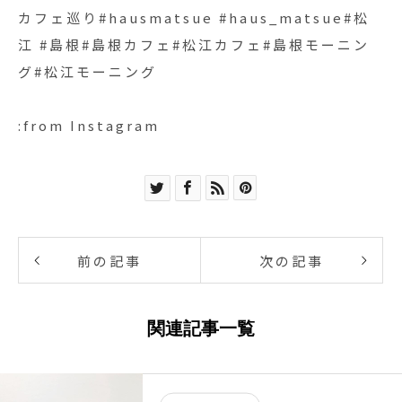
カフェ巡り#hausmatsue #haus_matsue#松
江 #島根#島根カフェ#松江カフェ#島根モーニン
グ#松江モーニング
:from Instagram
前の記事
次の記事
関連記事一覧