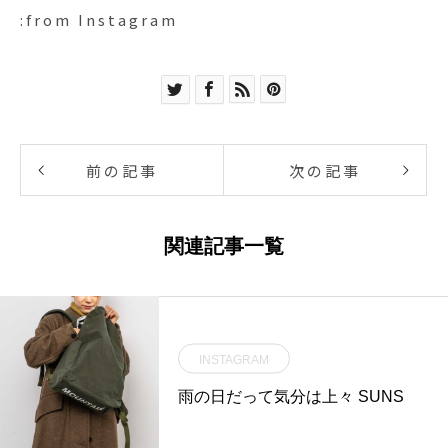
:from Instagram
前の記事
次の記事
関連記事一覧
INSTAGRAM
雨の日だって気分は上々︎ SUNS