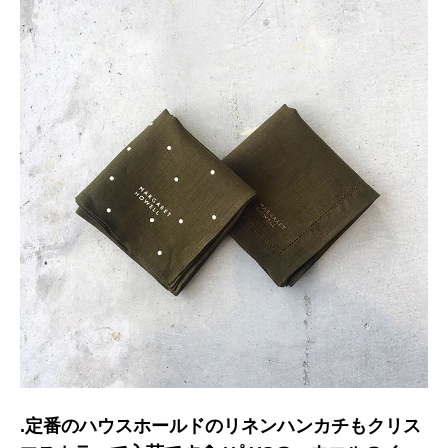
.定番のハウスホールドのリネンハンカチもクリス