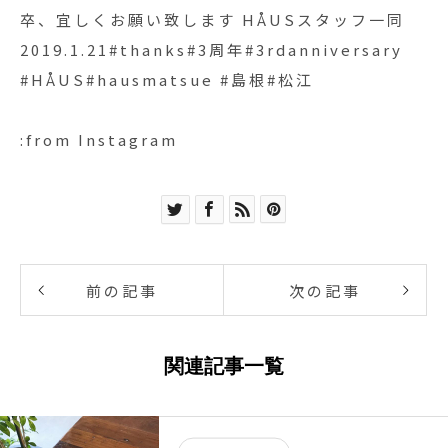
卒、宜しくお願い致します HÅUSスタッフ一同
2019.1.21#thanks#3周年#3rdanniversary
#HÅUS#hausmatsue #島根#松江
:from Instagram
前の記事
次の記事
関連記事一覧