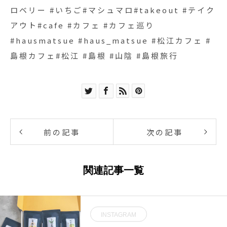
ロベリー #いちご#マシュマロ#takeout #テイク
アウト#cafe #カフェ #カフェ巡り
#hausmatsue #haus_matsue #松江カフェ #
島根カフェ#松江 #島根 #山陰 #島根旅行
前の記事
次の記事
関連記事一覧
INSTAGRAM