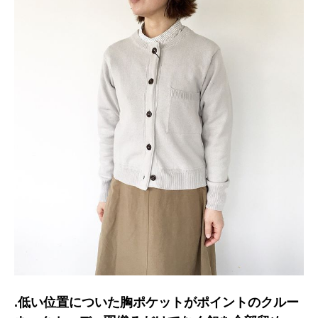
.低い位置についた胸ポケットがポイントのクルー