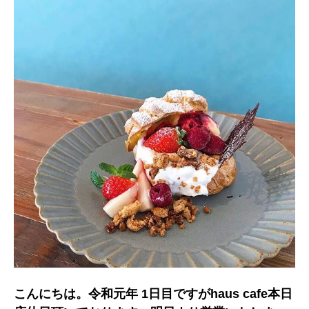
こんにちは。令和元年 1日目ですがhaus cafe本日