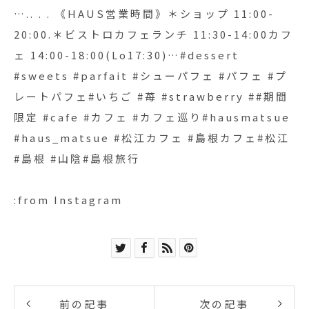
….. . . 《HAUS営業時間》＊ショップ 11:00-
20:00.＊ビストロカフェランチ 11:30-14:00カフ
ェ 14:00-18:00(Lo17:30)…#dessert
#sweets #parfait #シューパフェ #パフェ #プ
レートパフェ#いちご #苺 #strawberry ##期間
限定 #cafe #カフェ #カフェ巡り#hausmatsue
#haus_matsue #松江カフェ #島根カフェ#松江
#島根 #山陰#島根旅行
:from Instagram
前の記事
次の記事