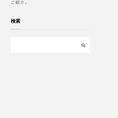
ご紹介。
検索