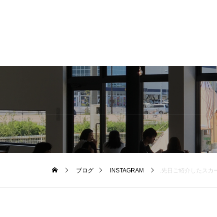
ブログ
INSTAGRAM
.先日ご紹介したスカートと同じ素材の軽めな