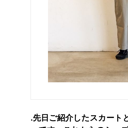
.先日ご紹介したスカート