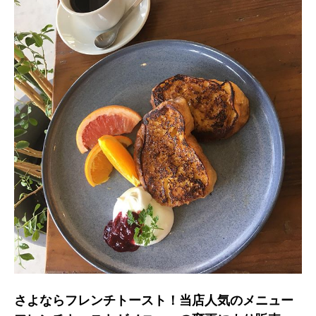
さよならフレンチトースト！当店人気のメニュー