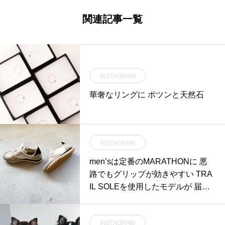
関連記事一覧
INSTAGRAM
華奢なリングに ポツンと天然石
INSTAGRAM
men’sは定番のMARATHONに 悪
路でもグリップが効きやすい TRA
IL SOLEを使用したモデルが 届い
ております
INSTAGRAM