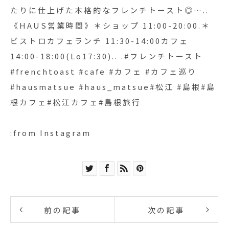
たりに仕上げた本格的なフレンチトースト◎…..
《HAUS営業時間》＊ショップ 11:00-20:00.＊
ビストロカフェランチ 11:30-14:00カフェ
14:00-18:00(Lo17:30).. .#フレンチトースト
#frenchtoast #cafe #カフェ #カフェ巡り
#hausmatsue #haus_matsue#松江 #島根#島
根カフェ#松江カフェ#島根旅行
:from Instagram
前の記事
次の記事