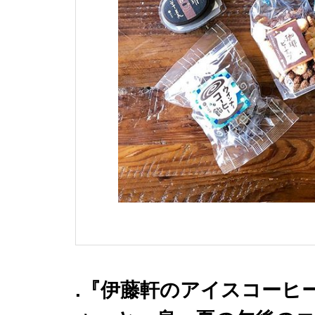
.『伊藤軒のアイスコーヒー