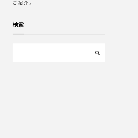
ご紹介。
検索