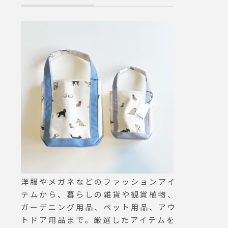
洋服やメガネなどのファッションアイ
テムから、暮らしの雑貨や観賞植物、
ガーデニング用品、ペット用品、アウ
トドア用品まで。厳選したアイテムを