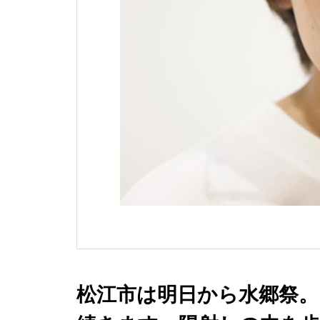
松江市は明日から水郷祭