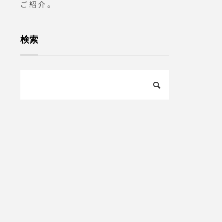
ご紹介。
検索