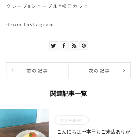
クレープ#シェーブル#松江カフェ
:from Instagram
前の記事
次の記事
関連記事一覧
INSTAGRAM
..こんにちは〜︎本日もご来店ありが