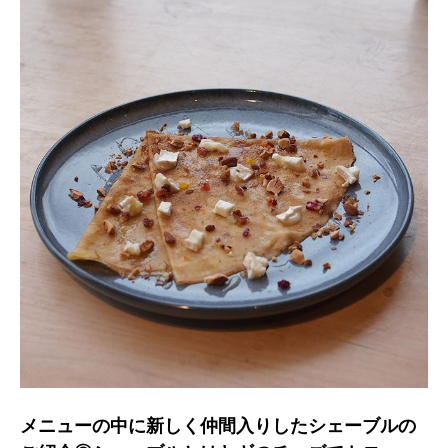
メニューの中に新しく仲間入りしたシェーブルの