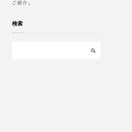
ご紹介。
検索