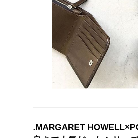
.MARGARET HOWEL