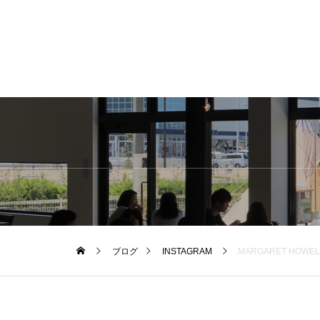
ブログ
INSTAGRAM
.MARGARET HOWELL×PORTERサイズ感と収納力