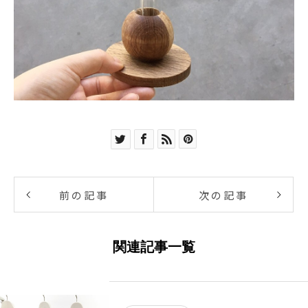
前の記事
次の記事
関連記事一覧