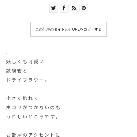
この記事のタイトルとURLをコピーする
.
妖しくも可愛い
試験管と
ドライフラワー。
小さく飾れて
ホコリがつかないのも
うれしいところです。
お部屋のアクセントに