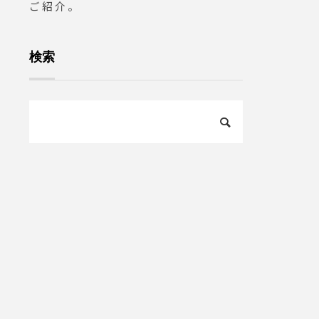
ご紹介。
検索