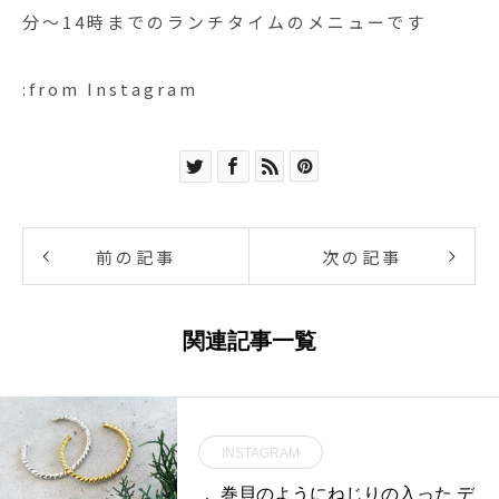
分〜14時までのランチタイムのメニューです
:from Instagram
前の記事
次の記事
関連記事一覧
INSTAGRAM
． 巻貝のようにねじりの入った デ