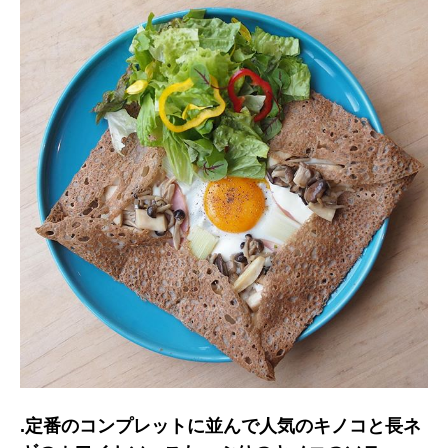
.定番のコンプレットに並んで人気のキノコと長ネ