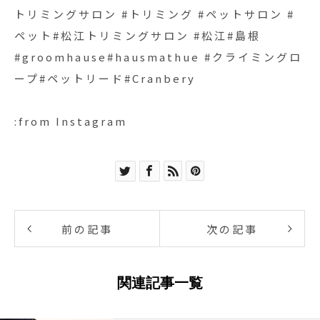
トリミングサロン #トリミング #ペットサロン #
ペット#松江トリミングサロン #松江#島根
#groomhause#hausmathue #クライミングロ
ープ#ペットリード#Cranbery
:from Instagram
前の記事
次の記事
関連記事一覧