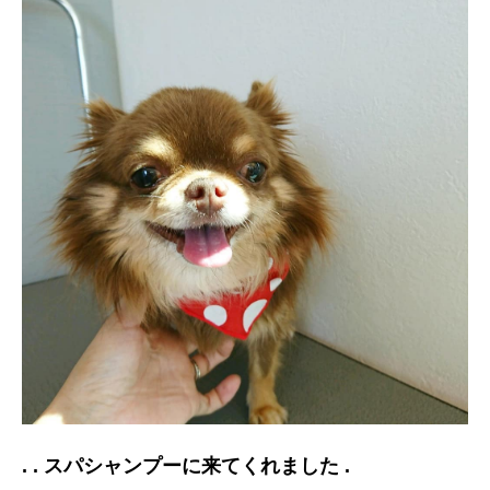
. . スパシャンプーに来てくれました .