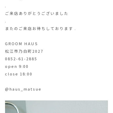
.
ご来店ありがとうございました️
.
またのご来店お待ちしております .
GROOM HAUS
松江市乃白町2027
0852-61-2885
open 9:00
close 18:00
@haus_matsue