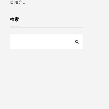
ご紹介。
検索