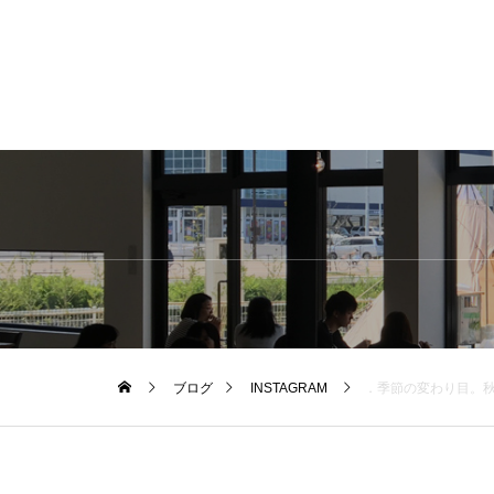
ブログ
INSTAGRAM
．季節の変わり目。秋の色とデザインもいろんな組み合わせで少しづつ変化をつける。洋服選び