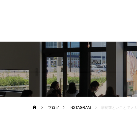
ブログ
INSTAGRAM
増税前といことでメガネのフレームをいつもよりさらに充実させております。そ