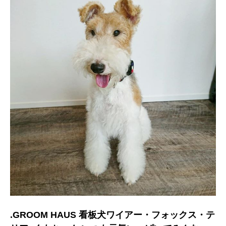
.GROOM HAUS 看板犬ワイアー・フォックス・テ