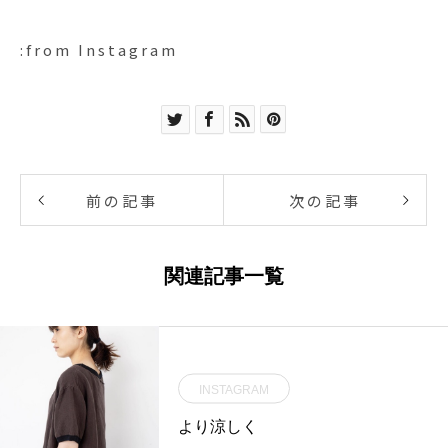
:from Instagram
前の記事
次の記事
関連記事一覧
INSTAGRAM
より涼しく