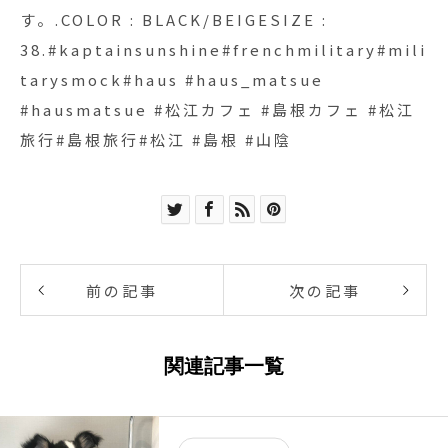
す。.COLOR : BLACK/BEIGESIZE :
38.#kaptainsunshine#frenchmilitary#mili
tarysmock#haus #haus_matsue
#hausmatsue #松江カフェ #島根カフェ #松江
旅行#島根旅行#松江 #島根 #山陰
前の記事
次の記事
関連記事一覧