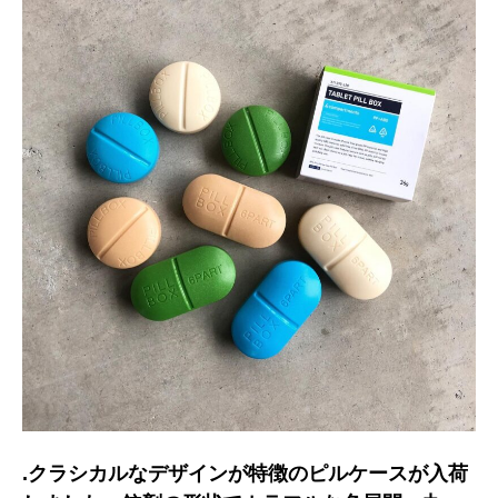
.クラシカルなデザインが特徴のピルケースが入荷