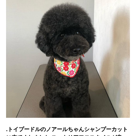
.トイプードルのノアールちゃんシャンプーカット