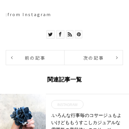
:from Instagram
前の記事
次の記事
関連記事一覧
INSTAGRAM
.いろんな行事毎のコサージュもよ
いけどももうすこしカジュアルな