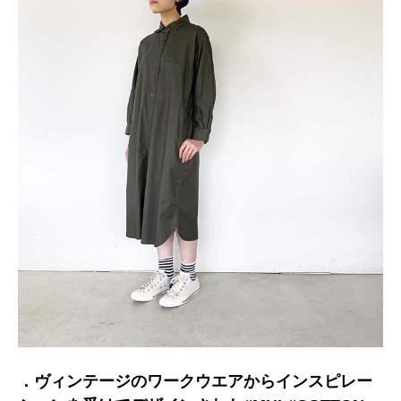
．ヴィンテージのワークウエアからインスピレー