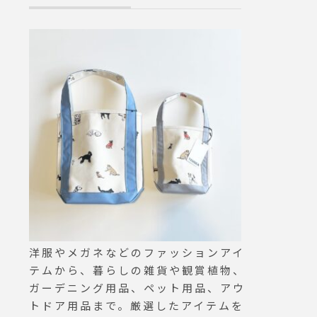
f#hau
洋服やメガネなどのファッションアイ
テムから、暮らしの雑貨や観賞植物、
ガーデニング用品、ペット用品、アウ
トドア用品まで。厳選したアイテムを