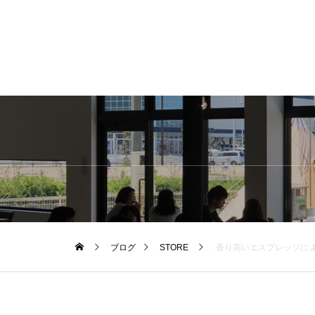
ブログ
STORE
. 香り高いエスプレッソに