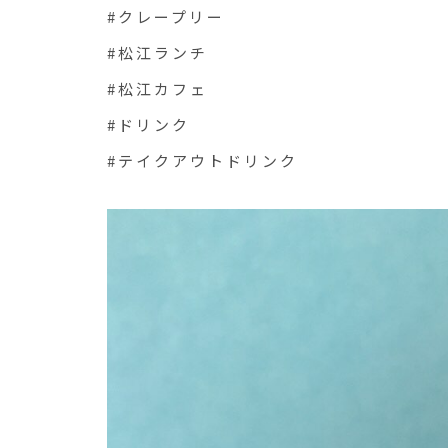
#クレープリー
#松江ランチ
#松江カフェ
#ドリンク
#テイクアウトドリンク