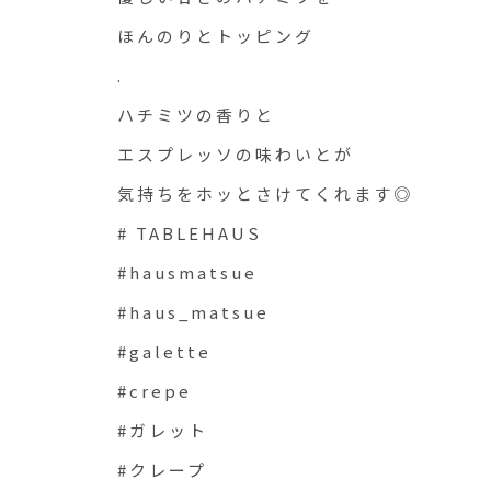
ほんのりとトッピング
.
ハチミツの香りと
エスプレッソの味わいとが
気持ちをホッとさけてくれます◎
# TABLEHAUS
#hausmatsue
#haus_matsue
#galette
#crepe
#ガレット
#クレープ