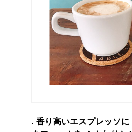
. 香り高いエスプレッソに