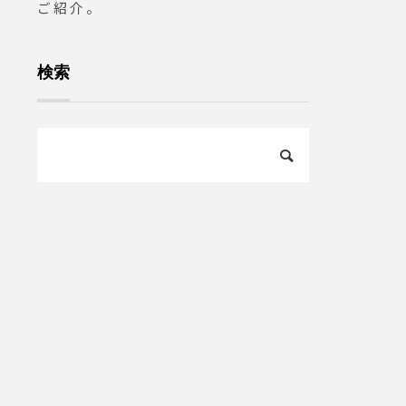
ご紹介。
検索