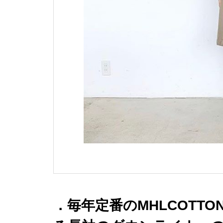
．毎年定番のMHLCOTTON