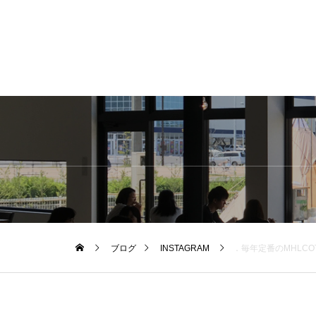
ブログ
INSTAGRAM
．毎年定番のMHLCOTTON NYLON 