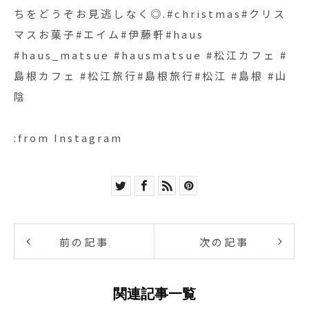
ちをどうぞお見逃しなく◎.#christmas#クリス
マスお菓子#エイム#伊藤軒#haus
#haus_matsue #hausmatsue #松江カフェ #
島根カフェ #松江旅行#島根旅行#松江 #島根 #山
陰
:from Instagram
前の記事
次の記事
関連記事一覧