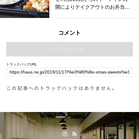
開によりテイクアウトのお弁当の
販売を本日で終了致します。
コメント
0 トラックバック
トラックバックURL
この記事へのトラックバックはありません。