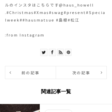
ルのインスタはこちらです︎@haus_howell
.#Christmas#Xmas#swag#present#Specia
lweek##hausmatsue #島根#松江
:from Instagram
前の記事
次の記事
関連記事一覧