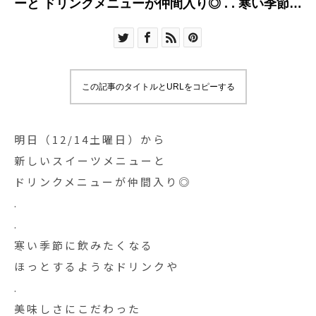
ーと ドリンクメニューが仲間入り◎ . . 寒い季節に
飲みたくなる
この記事のタイトルとURLをコピーする
明日（12/14土曜日）から
新しいスイーツメニューと
ドリンクメニューが仲間入り◎
.
.
寒い季節に飲みたくなる
ほっとするようなドリンクや
.
美味しさにこだわった