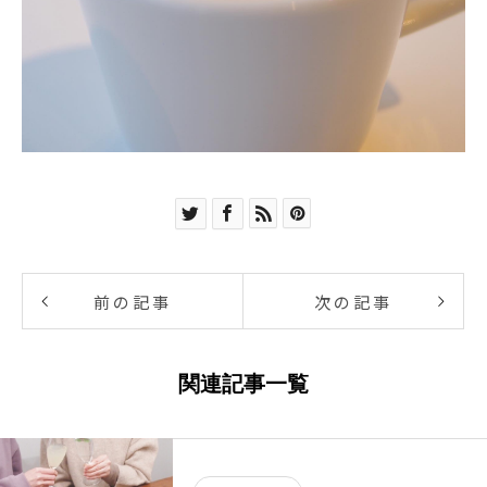
前の記事
次の記事
関連記事一覧