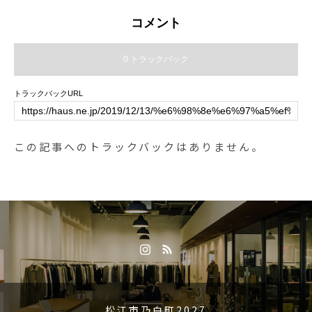
コメント
0 トラックバック
トラックバックURL
この記事へのトラックバックはありません。
松江市乃白町2027