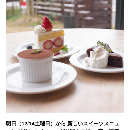
明日（12/14土曜日）から 新しいスイーツメニュ