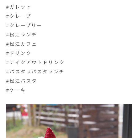
#ガレット
#クレープ
#クレープリー
#松江ランチ
#松江カフェ
#ドリンク
#テイクアウトドリンク
#パスタ #パスタランチ
#松江パスタ
#ケーキ