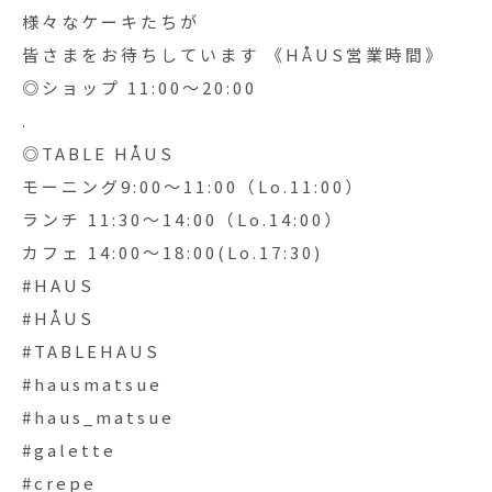
様々なケーキたちが
皆さまをお待ちしています️ 《HÅUS営業時間》
◎ショップ 11:00〜20:00
.
◎TABLE HÅUS
モーニング9:00〜11:00（Lo.11:00）
ランチ 11:30〜14:00（Lo.14:00）
カフェ 14:00〜18:00(Lo.17:30)
#HAUS
#HÅUS
#TABLEHAUS
#hausmatsue
#haus_matsue
#galette
#crepe