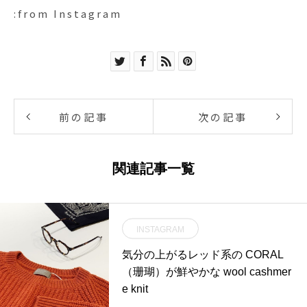
:from Instagram
前の記事
次の記事
関連記事一覧
INSTAGRAM
気分の上がるレッド系の CORAL
（珊瑚）が鮮やかな wool cashmer
e knit