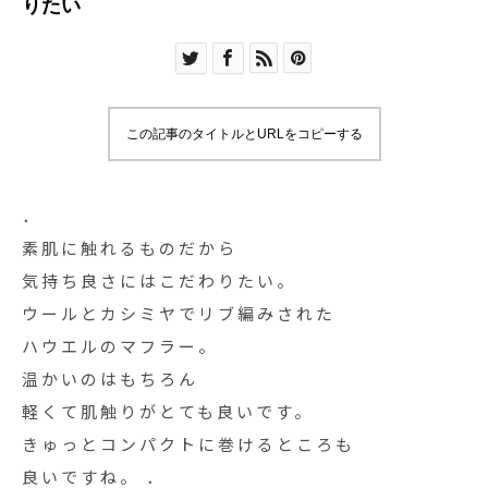
りたい
この記事のタイトルとURLをコピーする
．
素肌に触れるものだから
気持ち良さにはこだわりたい。
ウールとカシミヤでリブ編みされた
ハウエルのマフラー。
温かいのはもちろん
軽くて肌触りがとても良いです。
きゅっとコンパクトに巻けるところも
良いですね。 ．