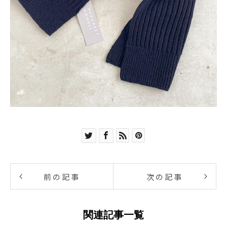
前の記事
次の記事
関連記事一覧