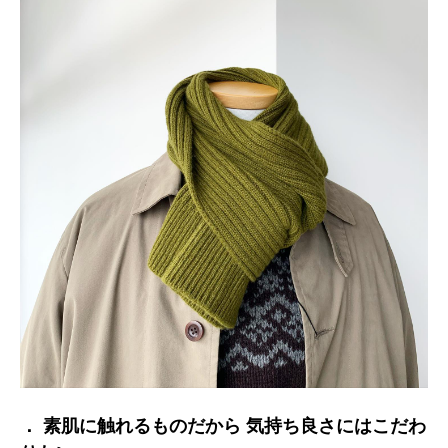
． 素肌に触れるものだから 気持ち良さにはこだわ