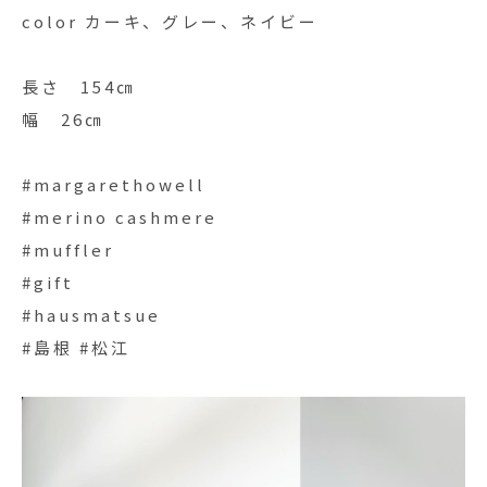
color カーキ、グレー、ネイビー
長さ 154㎝
幅 26㎝
#margarethowell
#merino cashmere
#muffler
#gift
#hausmatsue
#島根 #松江