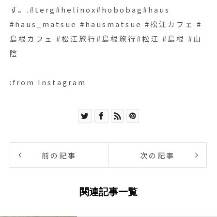
す。.#terg#helinox#hobobag#haus
#haus_matsue #hausmatsue #松江カフェ #
島根カフェ #松江旅行#島根旅行#松江 #島根 #山
陰
:from Instagram
前の記事
次の記事
関連記事一覧