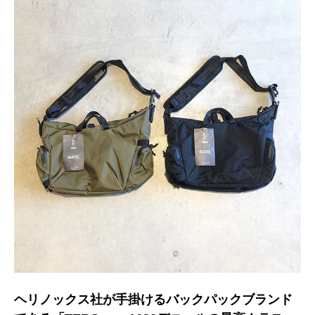
ヘリノックス社が手掛けるバックパックブランド