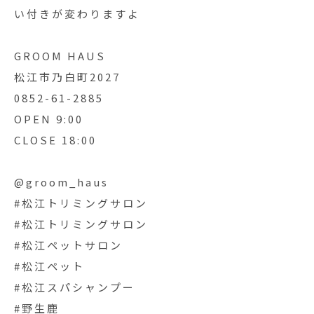
い付きが変わりますよ
GROOM HAUS
松江市乃白町2027
0852-61-2885
OPEN 9:00
CLOSE 18:00
@groom_haus
#松江トリミングサロン
#松江トリミングサロン
#松江ペットサロン
#松江ペット
#松江スパシャンプー
#野生鹿