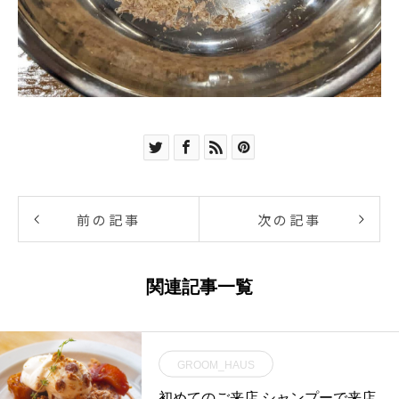
前の記事
次の記事
関連記事一覧
GROOM_HAUS
⁡初めてのご来店 シャンプーで来店