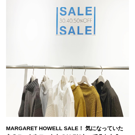
MARGARET HOWELL SALE！ 気になっていた