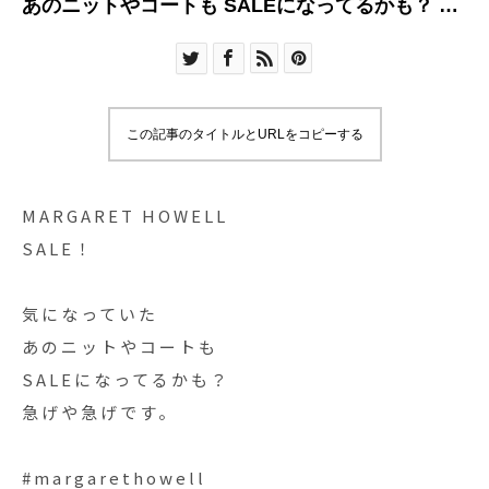
あのニットやコートも SALEになってるかも？ 急
げや急げです
この記事のタイトルとURLをコピーする
MARGARET HOWELL
SALE！
気になっていた
あのニットやコートも
SALEになってるかも？
急げや急げです。
#margarethowell