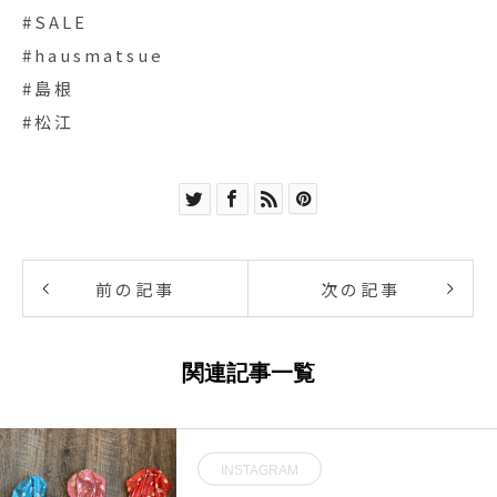
#SALE
#hausmatsue
#島根
#松江
前の記事
次の記事
関連記事一覧
INSTAGRAM