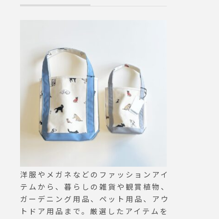
洋服やメガネなどのファッションアイ
テムから、暮らしの雑貨や観賞植物、
ガーデニング用品、ペット用品、アウ
トドア用品まで。厳選したアイテムを