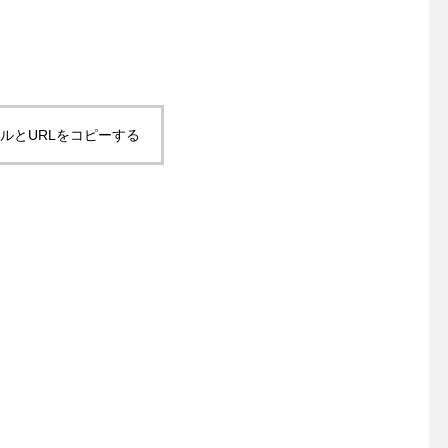
ルとURLをコピーする