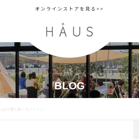
オンラインストアを見る>>
BLOG
やっぱり落ち着くモノトーン