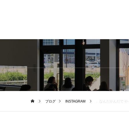
ブログ
INSTAGRAM
． なんだかんだで 