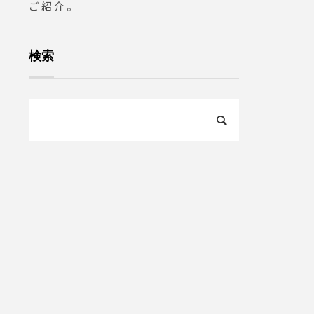
ご紹介。
検索