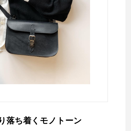
ぱり落ち着くモノトーン