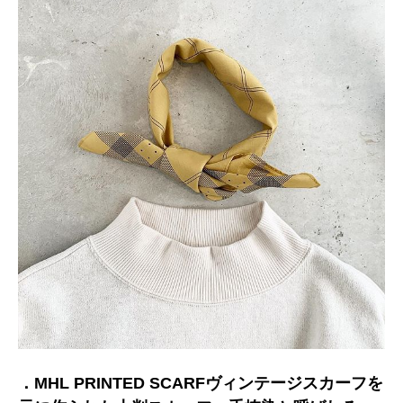
．MHL PRINTED SCARFヴィンテージスカーフを