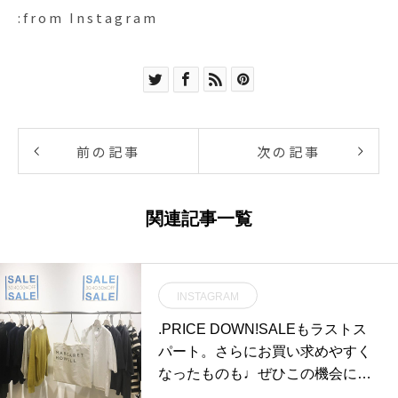
:from Instagram
前の記事
次の記事
関連記事一覧
INSTAGRAM
.PRICE DOWN!SALEもラストス
パート。さらにお買い求めやすく
なったものも♩ぜひこの機会にご
来店くださいませ！#margarethow