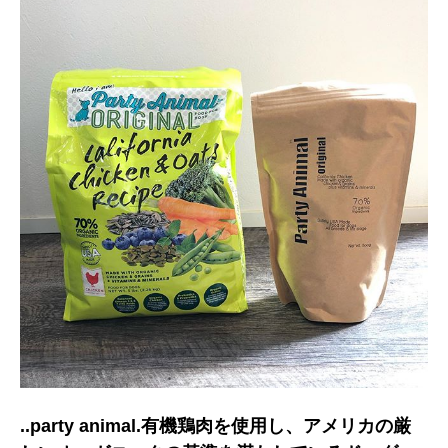
..party animal.有機鶏肉を使用し、アメリカの厳