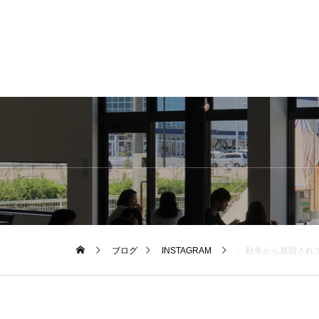
ブログ
INSTAGRAM
． 秋冬から展開されてい