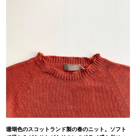
珊瑚色のスコットランド製の春のニット。ソフト