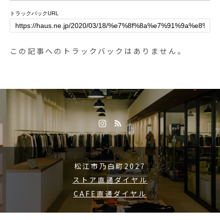
トラックバックURL
この記事へのトラックバックはありません。
松江市乃白町2027
ストア直通ダイヤル
CAFE直通ダイヤル