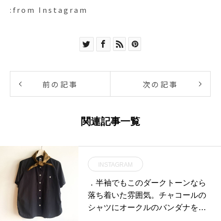
:from Instagram
前の記事
次の記事
関連記事一覧
INSTAGRAM
．半袖でもこのダークトーンなら
落ち着いた雰囲気。チャコールの
シャツにオークルのバンダナをひ
と巻き。ダークトーンならバンダ