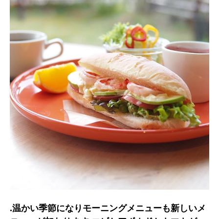
.温かい季節になりモーニングメニューも新しいメ