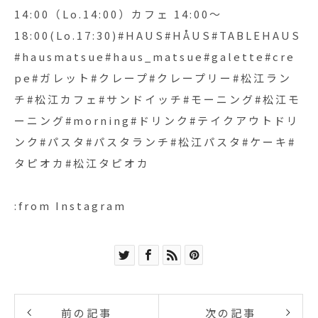
14:00（Lo.14:00）カフェ 14:00〜
18:00(Lo.17:30)#HAUS#HÅUS#TABLEHAUS
#hausmatsue#haus_matsue#galette#cre
pe#ガレット#クレープ#クレープリー#松江ラン
チ#松江カフェ#サンドイッチ#モーニング#松江モ
ーニング#morning#ドリンク#テイクアウトドリ
ンク#パスタ#パスタランチ#松江パスタ#ケーキ#
タピオカ#松江タピオカ
:from Instagram
前の記事
次の記事