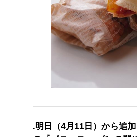
.明日（4月11日）から