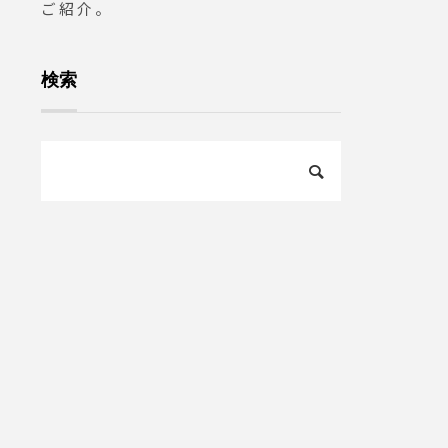
ご紹介。
検索