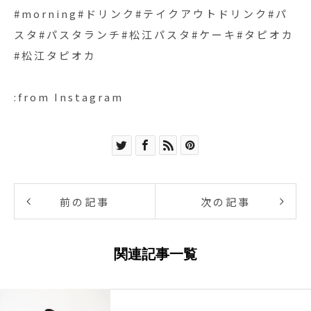
#morning#ドリンク#テイクアウトドリンク#パ
スタ#パスタランチ#松江パスタ#ケーキ#タピオカ
#松江タピオカ
:from Instagram
前の記事
次の記事
関連記事一覧